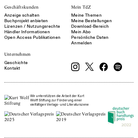
Geschäftskunden
Mein TdZ
Anzeige schalten
Meine Themen
Buchprojekt anbieten
Meine Bestellungen
Lizenzen / Nutzungsrechte
Download-Bereich
Händler Informationen
Mein Abo
Open Access Publikationen
Persönliche Daten
Anmelden
Unternehmen
Geschichte
Kontakt
Wir unterstützen die Arbeit der Kurt
Wolff Stiftung zur Förderung einer
vielfältigen Verlags- und Literaturszene