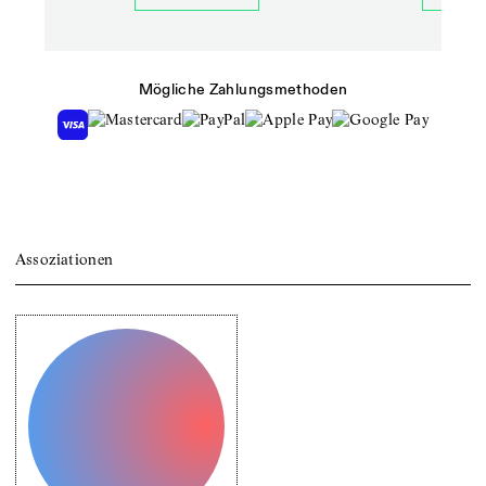
Mögliche Zahlungsmethoden
Assoziationen