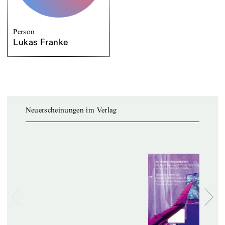
Person
Lukas Franke
Neuerscheinungen im Verlag