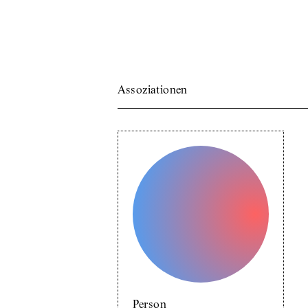
Assoziationen
Person