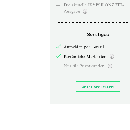
—
Die aktuelle IXYPSILONZETT-
Ausgabe
Sonstiges
Anmelden per E-Mail
Persönliche Merklisten
—
Nur für Privatkunden
JETZT BESTELLEN