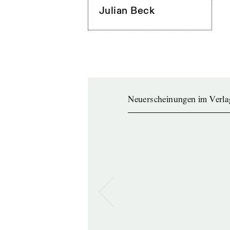
Julian Beck
Neuerscheinungen im Verla