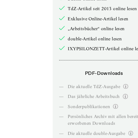
TdZ-Artikel seit 2013 online lesen
Exklusive Online-Artikel lesen
„Arbeitsbücher“ online lesen
double-Artikel online lesen
IXYPSILONZETT-Artikel online le
PDF-Downloads
—
Die aktuelle TdZ-Ausgabe
—
Das jährliche Arbeitsbuch
—
Sonderpublikationen
—
Persönliches Archiv mit allen berei
erworbenen Downloads
—
Die aktuelle double-Ausgabe