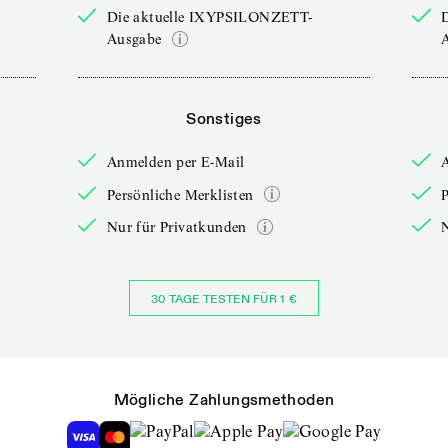
Die aktuelle IXYPSILONZETT-
Ausgabe
Sonstiges
Anmelden per E-Mail
Persönliche Merklisten
P
Nur für Privatkunden
30 TAGE TESTEN FÜR 1 €
Mögliche Zahlungsmethoden