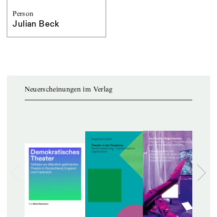
Person
Julian Beck
Neuerscheinungen im Verlag