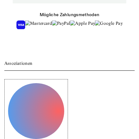
Mögliche Zahlungsmethoden
Assoziationen