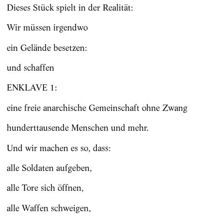
Dieses Stück spielt in der Realität:
Wir müssen irgendwo
ein Gelände besetzen:
und schaffen
ENKLAVE 1:
eine freie anarchische Gemeinschaft ohne Zwang
hunderttausende Menschen und mehr.
Und wir machen es so, dass:
alle Soldaten aufgeben,
alle Tore sich öffnen,
alle Waffen schweigen,