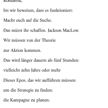
Romantik,
bis wir beweisen, dass es funktioniert:
Macht euch auf die Suche.
Das müsst ihr schaffen. Jackson MacLow.
Wir müssen von der Theorie
zur Aktion kommen.
Das wird länger dauern als fünf Stunden:
vielleicht zehn Jahre oder mehr
Dieses Epos, das wir aufführen müssen:
um die Strategie zu finden:
die Kampagne zu planen: