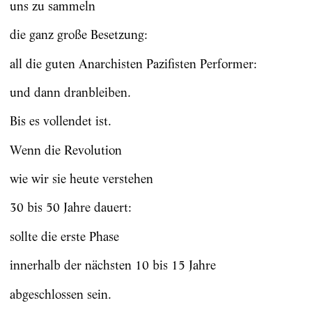
uns zu sammeln
die ganz große Besetzung:
all die guten Anarchisten Pazifisten Performer:
und dann dranbleiben.
Bis es vollendet ist.
Wenn die Revolution
wie wir sie heute verstehen
30 bis 50 Jahre dauert:
sollte die erste Phase
innerhalb der nächsten 10 bis 15 Jahre
abgeschlossen sein.