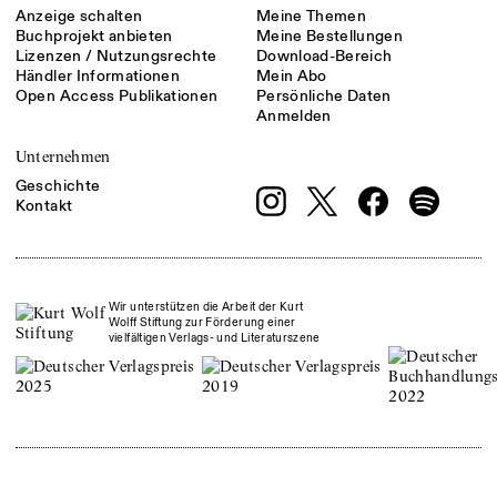
Anzeige schalten
Meine Themen
Buchprojekt anbieten
Meine Bestellungen
Lizenzen / Nutzungsrechte
Download-Bereich
Händler Informationen
Mein Abo
Open Access Publikationen
Persönliche Daten
Anmelden
Unternehmen
Geschichte
Kontakt
Wir unterstützen die Arbeit der Kurt
Wolff Stiftung zur Förderung einer
vielfältigen Verlags- und Literaturszene