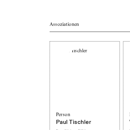
Assoziationen
Person
Paul Tischler