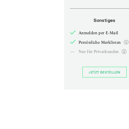
Sonstiges
Anmelden per E-Mail
Persönliche Merklisten
—
Nur für Privatkunden
JETZT BESTELLEN