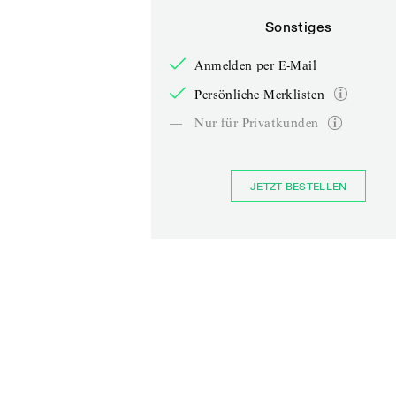
Sonstiges
Anmelden per E-Mail
Persönliche Merklisten
—
Nur für Privatkunden
JETZT BESTELLEN