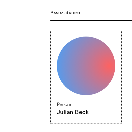
Assoziationen
Person
Julian Beck