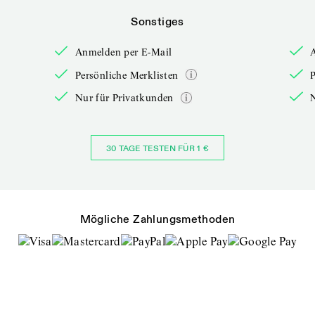
Sonstiges
Anmelden per E-Mail
Persönliche Merklisten
P
Nur für Privatkunden
30 TAGE TESTEN FÜR 1 €
Mögliche Zahlungsmethoden