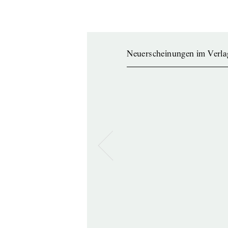
Neuerscheinungen im Verla