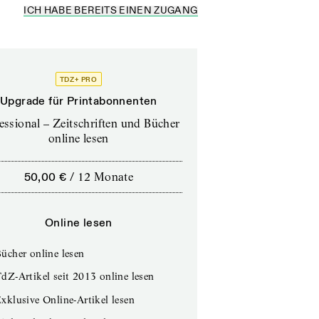
ICH HABE BEREITS EINEN ZUGANG
TDZ+ PRO
Upgrade für Printabonnenten
essional – Zeitschriften und Bücher
online lesen
50,00 €
/
12 Monate
Online lesen
ücher online lesen
dZ-Artikel seit 2013 online lesen
xklusive Online-Artikel lesen