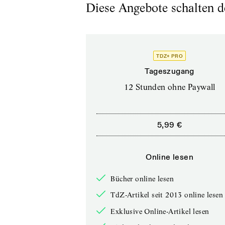
Diese Angebote schalten de
TDZ+ PRO
Tageszugang
12 Stunden ohne Paywall
5,99 €
Online lesen
Bücher online lesen
TdZ-Artikel seit 2013 online lesen
Exklusive Online-Artikel lesen