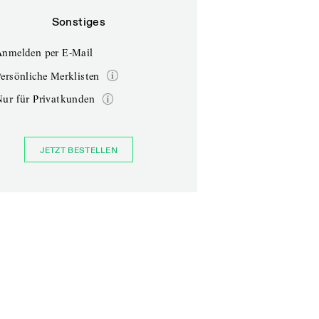
Sonstiges
Anmelden per E-Mail
ersönliche Merklisten
Nur für Privatkunden
JETZT BESTELLEN