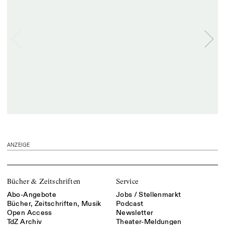
ANZEIGE
Bücher & Zeitschriften
Service
Abo-Angebote
Jobs / Stellenmarkt
Bücher, Zeitschriften, Musik
Podcast
Open Access
Newsletter
TdZ Archiv
Theater-Meldungen