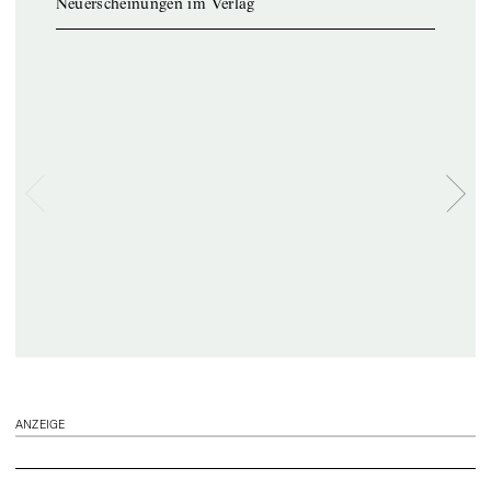
Neuerscheinungen im Verlag
ANZEIGE