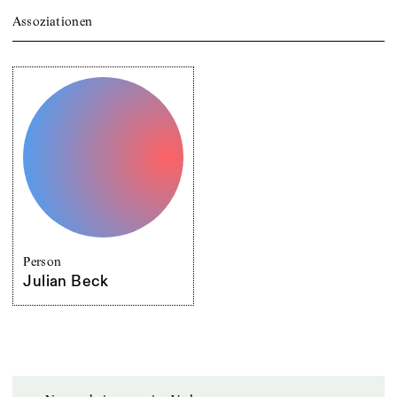
Assoziationen
Person
Julian Beck