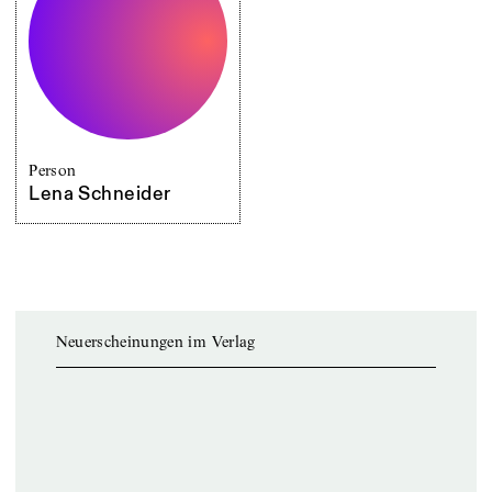
Person
Lena Schneider
Neuerscheinungen im Verlag