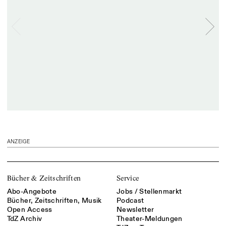
ANZEIGE
Bücher & Zeitschriften
Service
Abo-Angebote
Jobs / Stellenmarkt
Bücher, Zeitschriften, Musik
Podcast
Open Access
Newsletter
TdZ Archiv
Theater-Meldungen