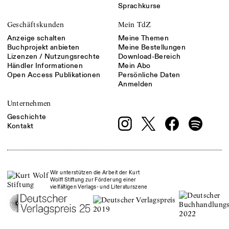
Sprachkurse
Geschäftskunden
Mein TdZ
Anzeige schalten
Meine Themen
Buchprojekt anbieten
Meine Bestellungen
Lizenzen / Nutzungsrechte
Download-Bereich
Händler Informationen
Mein Abo
Open Access Publikationen
Persönliche Daten
Anmelden
Unternehmen
Geschichte
Kontakt
Wir unterstützen die Arbeit der Kurt
Wolff Stiftung zur Förderung einer
vielfältigen Verlags- und Literaturszene