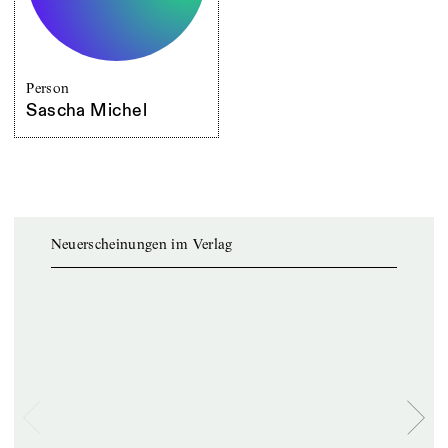
Person
Sascha Michel
Neuerscheinungen im Verlag