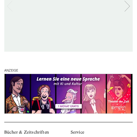
ANZEIGE
Bücher & Zeitschriften
Service