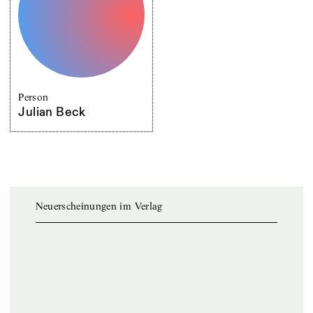
Person
Julian Beck
Neuerscheinungen im Verlag