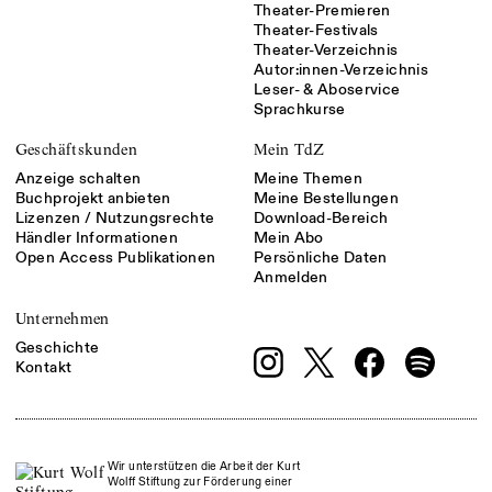
Theater-Premieren
Theater-Festivals
Theater-Verzeichnis
Autor:innen-Verzeichnis
Leser- & Aboservice
Sprachkurse
Geschäftskunden
Mein TdZ
Anzeige schalten
Meine Themen
Buchprojekt anbieten
Meine Bestellungen
Lizenzen / Nutzungsrechte
Download-Bereich
Händler Informationen
Mein Abo
Open Access Publikationen
Persönliche Daten
Anmelden
Unternehmen
Geschichte
Kontakt
Wir unterstützen die Arbeit der Kurt
Wolff Stiftung zur Förderung einer