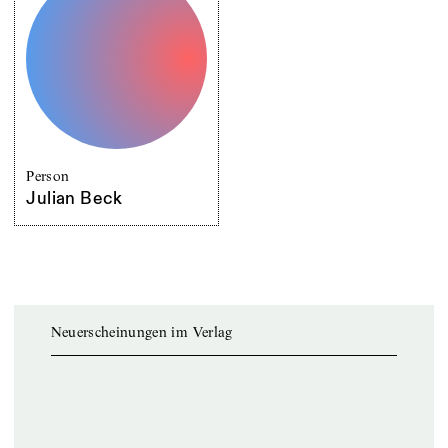
Person
Julian Beck
Neuerscheinungen im Verlag