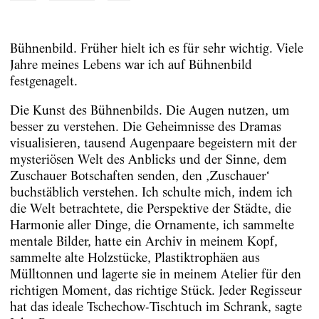
Bühnenbild. Früher hielt ich es für sehr wichtig. Viele
Jahre meines Lebens war ich auf Bühnenbild
festgenagelt.
Die Kunst des Bühnenbilds. Die Augen nutzen, um
besser zu verstehen. Die Geheimnisse des Dramas
visualisieren, tausend Augenpaare begeistern mit der
mysteriösen Welt des Anblicks und der Sinne, dem
Zuschauer Botschaften senden, den ‚Zuschauer‘
buchstäblich verstehen. Ich schulte mich, indem ich
die Welt betrachtete, die Perspektive der Städte, die
Harmonie aller Dinge, die Ornamente, ich sammelte
mentale Bilder, hatte ein Archiv in meinem Kopf,
sammelte alte Holzstücke, Plastiktrophäen
aus
Mülltonnen und lagerte sie in meinem Atelier für den
richtigen Moment, das richtige Stück. Jeder Regisseur
hat das ideale Tschechow-Tischtuch im Schrank, sagte