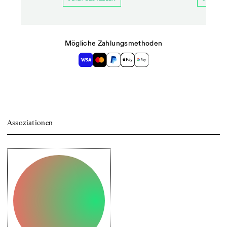
Mögliche Zahlungsmethoden
Assoziationen