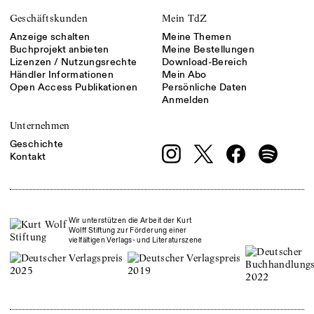
Geschäftskunden
Mein TdZ
Anzeige schalten
Meine Themen
Buchprojekt anbieten
Meine Bestellungen
Lizenzen / Nutzungsrechte
Download-Bereich
Händler Informationen
Mein Abo
Open Access Publikationen
Persönliche Daten
Anmelden
Unternehmen
Geschichte
Kontakt
Wir unterstützen die Arbeit der Kurt
Wolff Stiftung zur Förderung einer
vielfältigen Verlags- und Literaturszene