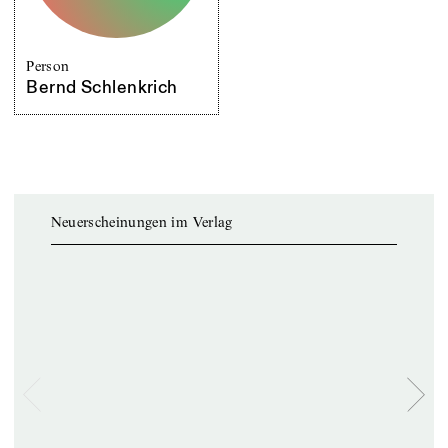
Person
Bernd Schlenkrich
Neuerscheinungen im Verlag