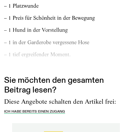
– 1 Platzwunde
– 1 Preis für Schönheit in der Bewegung
– 1 Hund in der Vorstellung
– 1 in der Garderobe vergessene Hose
– 1 tief ergreifender Moment.
Danke, Theater der Jungen Welt!
Sie möchten den gesamten
Beitrag lesen?
Diese Angebote schalten den Artikel frei:
ICH HABE BEREITS EINEN ZUGANG