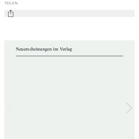
TEILEN
:
mail
Neuerscheinungen im Verlag