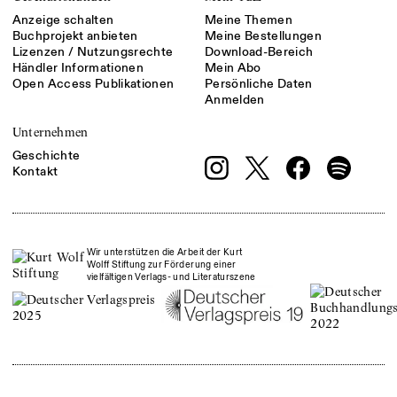
Anzeige schalten
Meine Themen
Buchprojekt anbieten
Meine Bestellungen
Lizenzen / Nutzungsrechte
Download-Bereich
Händler Informationen
Mein Abo
Open Access Publikationen
Persönliche Daten
Anmelden
Unternehmen
Geschichte
Kontakt
Wir unterstützen die Arbeit der Kurt
Wolff Stiftung zur Förderung einer
vielfältigen Verlags- und Literaturszene