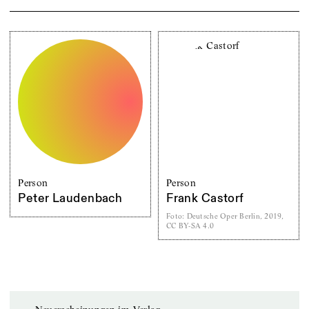
Person
Person
Peter Laudenbach
Frank Castorf
Foto
:
Deutsche Oper Berlin, 2019,
CC BY-SA 4.0