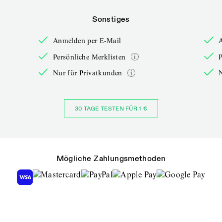
Sonstiges
Anmelden per E-Mail
Persönliche Merklisten
P
Nur für Privatkunden
30 TAGE TESTEN FÜR 1 €
Mögliche Zahlungsmethoden