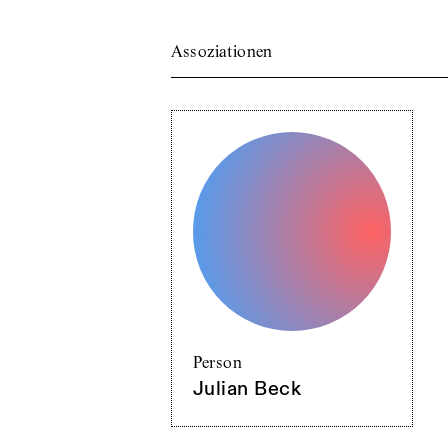
Assoziationen
Person
Julian Beck