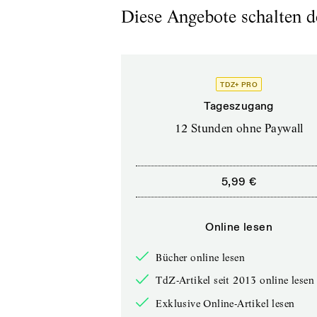
Diese Angebote schalten de
TDZ+ PRO
Tageszugang
12 Stunden ohne Paywall
5,99 €
Online lesen
Bücher online lesen
TdZ-Artikel seit 2013 online lesen
Exklusive Online-Artikel lesen