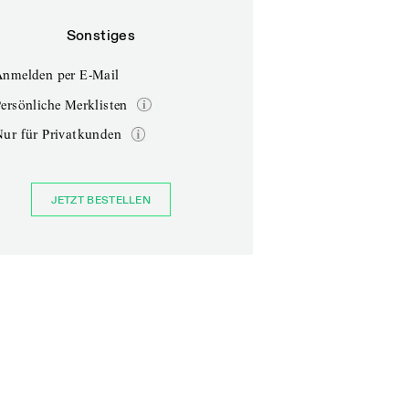
Sonstiges
Anmelden per E-Mail
ersönliche Merklisten
Nur für Privatkunden
JETZT BESTELLEN