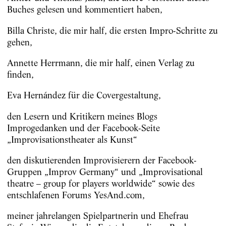
Buches gelesen und kommentiert haben,
Billa Christe, die mir half, die ersten Impro-Schritte zu
gehen,
Annette Herrmann, die mir half, einen Verlag zu
finden,
Eva Hernández für die Covergestaltung,
den Lesern und Kritikern meines Blogs
Improgedanken und der Facebook-Seite
„Improvisationstheater als Kunst“
den diskutierenden Improvisierern der Facebook-
Gruppen „Improv Germany“ und „Improvisational
theatre – group for players worldwide“ sowie des
entschlafenen Forums YesAnd.com,
meiner jahrelangen Spielpartnerin und Ehefrau