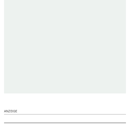
ANZEIGE