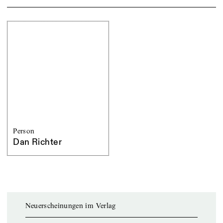
Person
Dan Richter
Neuerscheinungen im Verlag