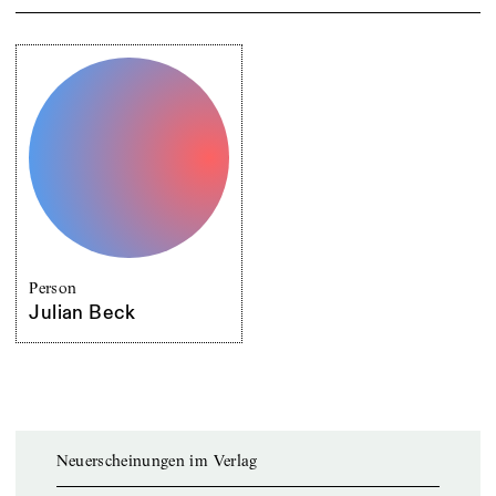
Person
Julian Beck
Neuerscheinungen im Verlag