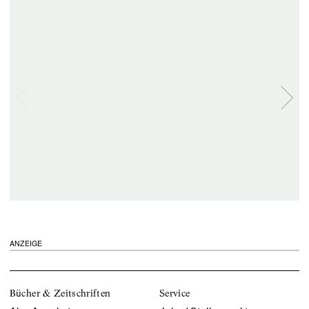
ANZEIGE
Bücher & Zeitschriften
Service