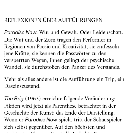
REFLEXIONEN ÜBER AUFFÜHRUNGEN
Wut und Gewalt. Oder Leidenschaft.
Paradise Now:
Die Wut und der Zorn tragen den Performer in
Regionen von Poesie und Kreativität, sie entfesseln
jene Kräfte, sie kennen die Passwörter zu den
versperrten Wegen, ihnen gelingt der psychische
Wandel, sie durchstoßen den Panzer des Verstands.
Mehr als alles andere ist die Aufführung ein Trip, ein
Daseinszustand.
(1963) erreichte folgende Veränderung:
The Brig
Fiktion wird jetzt als Parenthese betrachtet in der
Geschichte der Kunst: das Ende der Darstellung.
Wenn er
spielt, tritt der Schauspieler
Paradise Now
sich selbst
gegenüber. Auf den höchsten und