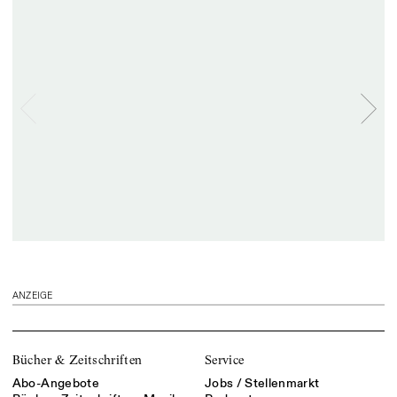
ANZEIGE
Bücher & Zeitschriften
Service
Abo-Angebote
Jobs / Stellenmarkt