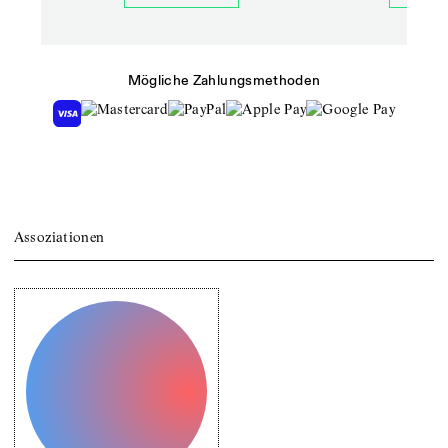
Mögliche Zahlungsmethoden
Assoziationen