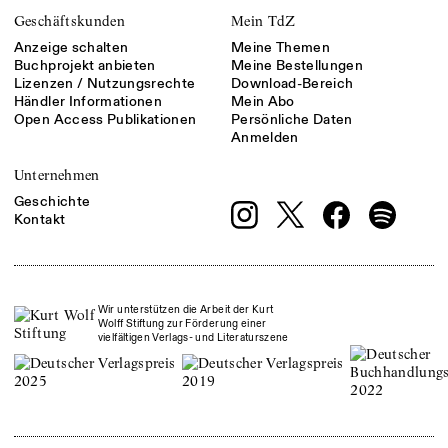
Geschäftskunden
Mein TdZ
Anzeige schalten
Meine Themen
Buchprojekt anbieten
Meine Bestellungen
Lizenzen / Nutzungsrechte
Download-Bereich
Händler Informationen
Mein Abo
Open Access Publikationen
Persönliche Daten
Anmelden
Unternehmen
Geschichte
Kontakt
Wir unterstützen die Arbeit der Kurt
Wolff Stiftung zur Förderung einer
vielfältigen Verlags- und Literaturszene