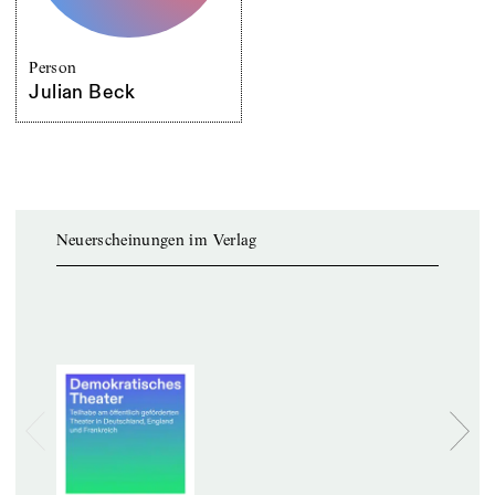
Person
Julian Beck
Neuerscheinungen im Verlag