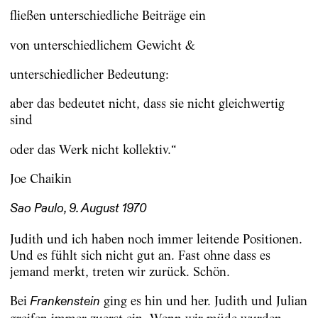
fließen unterschiedliche Beiträge ein
von unterschiedlichem Gewicht &
unterschiedlicher Bedeutung:
aber das bedeutet nicht, dass sie nicht gleichwertig
sind
oder das Werk nicht kollektiv.“
Joe Chaikin
Sao Paulo, 9. August 1970
Judith und ich haben noch immer leitende Positionen.
Und es fühlt sich nicht gut an. Fast ohne dass es
jemand merkt, treten wir zurück. Schön.
Bei
ging es hin und her. Judith und Julian
Frankenstein