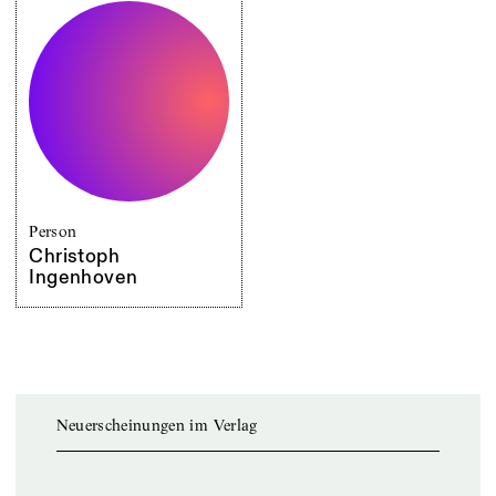
Person
Christoph
Ingenhoven
Neuerscheinungen im Verlag