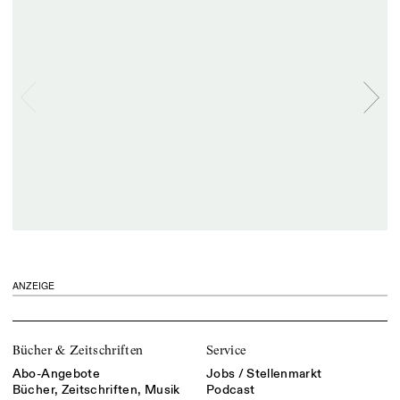
ANZEIGE
Bücher & Zeitschriften
Service
Abo-Angebote
Jobs / Stellenmarkt
Bücher, Zeitschriften, Musik
Podcast