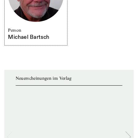
Person
Michael Bartsch
Neuerscheinungen im Verlag