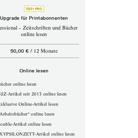
TDZ+ PRO
Upgrade für Printabonnenten
essional – Zeitschriften und Bücher
online lesen
50,00 €
/
12 Monate
Online lesen
ücher online lesen
dZ-Artikel seit 2013 online lesen
xklusive Online-Artikel lesen
Arbeitsbücher“ online lesen
ouble-Artikel online lesen
IXYPSILONZETT-Artikel online lesen