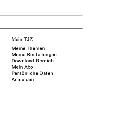
Mein TdZ
Meine Themen
Meine Bestellungen
Download-Bereich
Mein Abo
Persönliche Daten
Anmelden