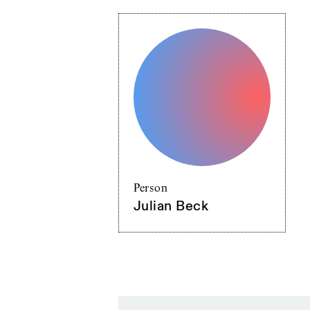
Person
Julian Beck