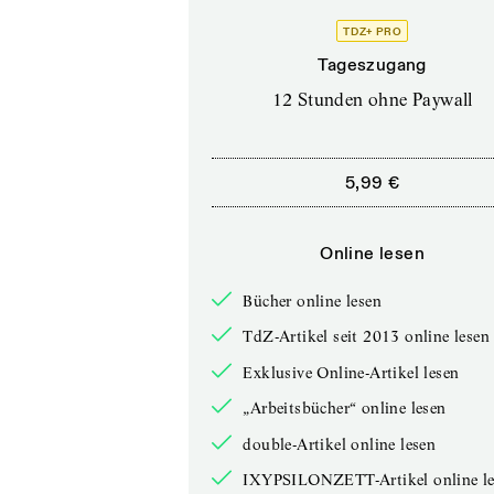
TDZ+ PRO
Tageszugang
12 Stunden ohne Paywall
5,99 €
Online lesen
Bücher online lesen
TdZ-Artikel seit 2013 online lesen
Exklusive Online-Artikel lesen
„Arbeitsbücher“ online lesen
double-Artikel online lesen
IXYPSILONZETT-Artikel online le