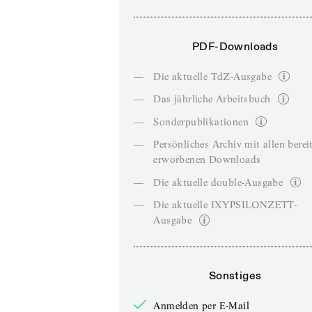
PDF-Downloads
—
Die aktuelle TdZ-Ausgabe
—
Das jährliche Arbeitsbuch
—
Sonderpublikationen
—
Persönliches Archiv mit allen berei
erworbenen Downloads
—
Die aktuelle double-Ausgabe
—
Die aktuelle IXYPSILONZETT-
Ausgabe
Sonstiges
Anmelden per E-Mail