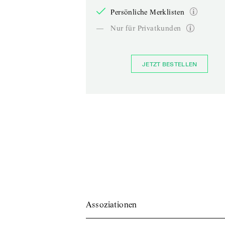
Persönliche Merklisten
—
Nur für Privatkunden
JETZT BESTELLEN
Assoziationen