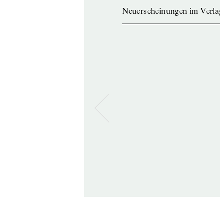
Neuerscheinungen im Verla