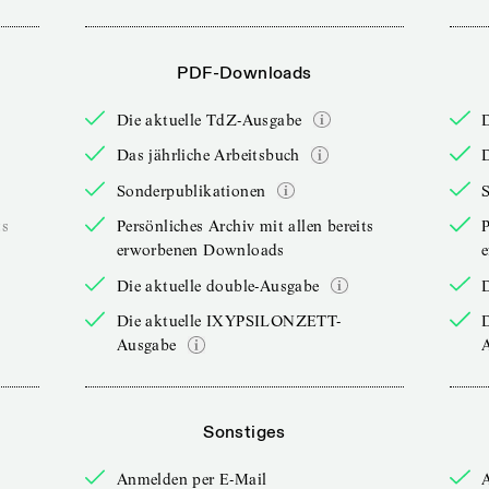
PDF-Downloads
Die aktuelle TdZ-Ausgabe
Das jährliche Arbeitsbuch
D
Sonderpublikationen
ts
Persönliches Archiv mit allen bereits
P
erworbenen Downloads
Die aktuelle double-Ausgabe
D
Die aktuelle IXYPSILONZETT-
Ausgabe
Sonstiges
Anmelden per E-Mail