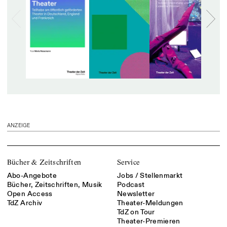
ANZEIGE
Bücher & Zeitschriften
Service
Abo-Angebote
Jobs / Stellenmarkt
Bücher, Zeitschriften, Musik
Podcast
Open Access
Newsletter
TdZ Archiv
Theater-Meldungen
TdZ on Tour
Theater-Premieren