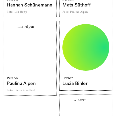
Hannah Schünemann
Mats Süthoff
Foto
:
Lea Hopp
Foto
:
Paulina Alpen
Person
Person
Paulina Alpen
Lucia Bihler
Foto
:
Linda Rosa Saal