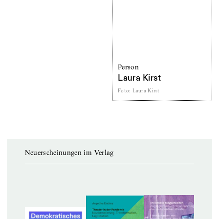
Person
Laura Kirst
Foto
:
Laura Kirst
Neuerscheinungen im Verlag