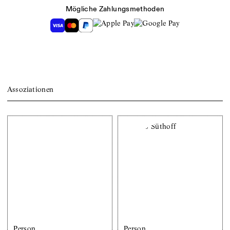
Mögliche Zahlungsmethoden
Assoziationen
Person
Person