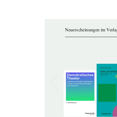
Neuerscheinungen im Verla