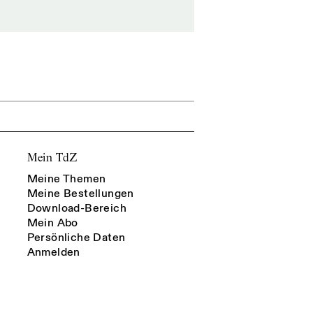
Mein TdZ
Meine Themen
Meine Bestellungen
Download-Bereich
Mein Abo
Persönliche Daten
Anmelden