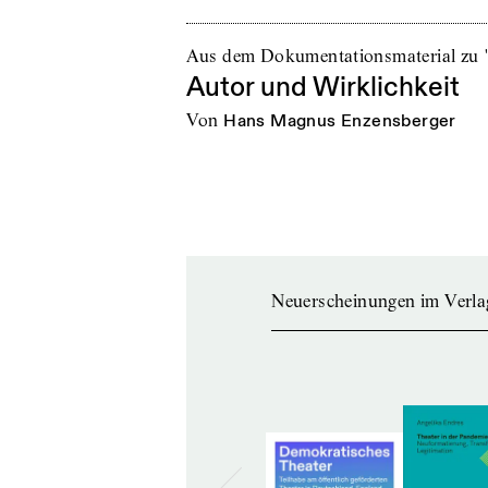
Aus dem Dokumentationsmaterial zu
Autor und Wirklichkeit
von
Hans Magnus Enzensberger
Neuerscheinungen im Verla