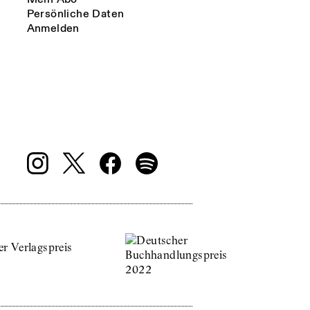
Persönliche Daten
Anmelden