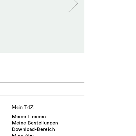
Mein TdZ
Meine Themen
Meine Bestellungen
Download-Bereich
Mein Abo