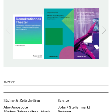
ANZEIGE
Bücher & Zeitschriften
Service
Abo-Angebote
Jobs / Stellenmarkt
Bücher, Zeitschriften, Musik
Podcast