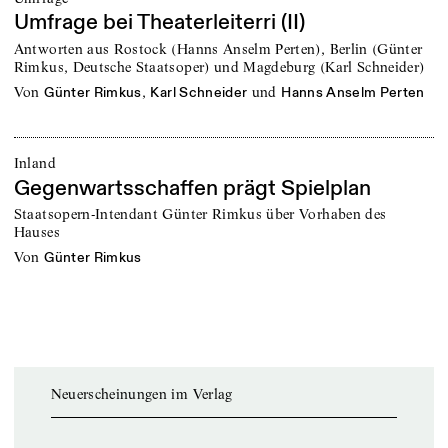
Umfrage bei Theaterleiterri (II)
Antworten aus Rostock (Hanns Anselm Perten), Berlin (Günter
Rimkus, Deutsche Staatsoper) und Magdeburg (Karl Schneider)
von
,
und
Günter Rimkus
Karl Schneider
Hanns Anselm Perten
Inland
Gegenwartsschaffen prägt Spielplan
Staatsopern-Intendant Günter Rimkus über Vorhaben des
Hauses
von
Günter Rimkus
Neuerscheinungen im Verlag