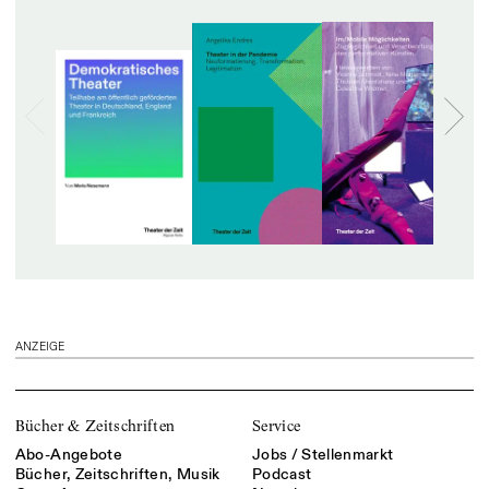
ANZEIGE
Bücher & Zeitschriften
Service
Abo-Angebote
Jobs / Stellenmarkt
Bücher, Zeitschriften, Musik
Podcast