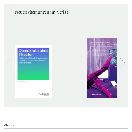
Neuerscheinungen im Verlag
ANZEIGE