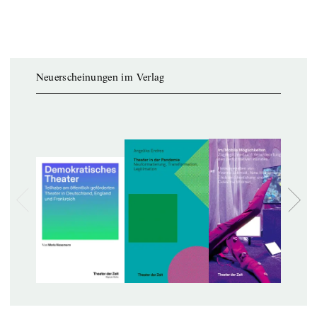
Neuerscheinungen im Verlag