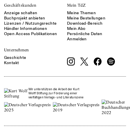
Geschäftskunden
Mein TdZ
Anzeige schalten
Meine Themen
Buchprojekt anbieten
Meine Bestellungen
Lizenzen / Nutzungsrechte
Download-Bereich
Händler Informationen
Mein Abo
Open Access Publikationen
Persönliche Daten
Anmelden
Unternehmen
Geschichte
Kontakt
Wir unterstützen die Arbeit der Kurt
Wolff Stiftung zur Förderung einer
vielfältigen Verlags- und Literaturszene