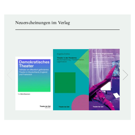
Neuerscheinungen im Verlag