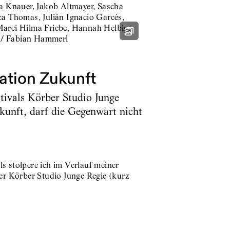
ation Zukunft
tivals Körber Studio Junge
kunft, darf die Gegenwart nicht
 stolpere ich im Verlauf meiner
er Körber Studio Junge Regie (kurz