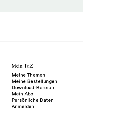
Mein TdZ
Meine Themen
Meine Bestellungen
Download-Bereich
Mein Abo
Persönliche Daten
Anmelden