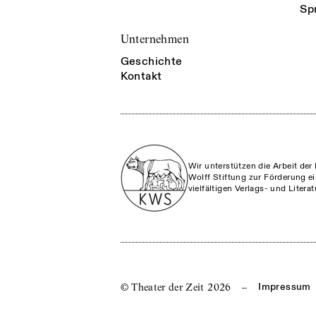
Sp
Unternehmen
Geschichte
Kontakt
Wir unterstützen die Arbeit der 
Wolff Stiftung zur Förderung ei
vielfältigen Verlags- und Litera
© Theater der Zeit
2026
–
Impressum