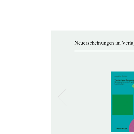
Neuerscheinungen im Verla