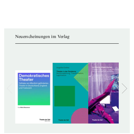
Neuerscheinungen im Verlag