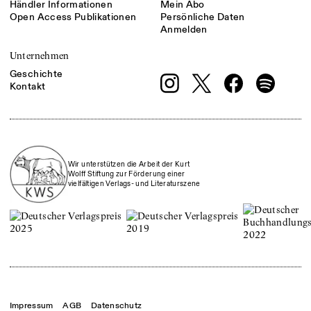
Händler Informationen
Mein Abo
Open Access Publikationen
Persönliche Daten
Anmelden
Unternehmen
Geschichte
Kontakt
Wir unterstützen die Arbeit der Kurt
Wolff Stiftung zur Förderung einer
vielfältigen Verlags- und Literaturszene
Impressum
AGB
Datenschutz