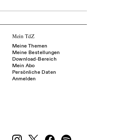
Mein TdZ
Meine Themen
Meine Bestellungen
Download-Bereich
Mein Abo
Persönliche Daten
Anmelden