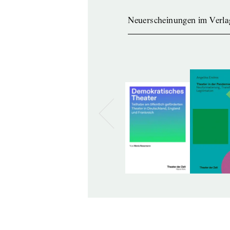
Neuerscheinungen im Verla