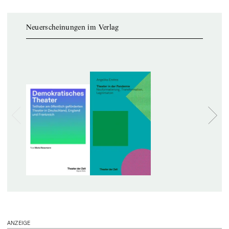
Neuerscheinungen im Verlag
ANZEIGE