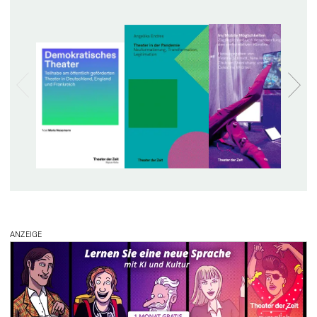
ANZEIGE