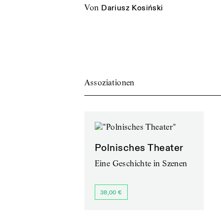
von
Dariusz Kosiński
Assoziationen
Polnisches Theater
Eine Geschichte in Szenen
38,00 €