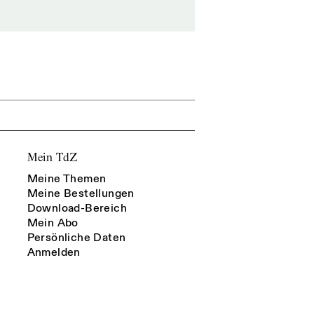
Mein TdZ
Meine Themen
Meine Bestellungen
Download-Bereich
Mein Abo
Persönliche Daten
Anmelden