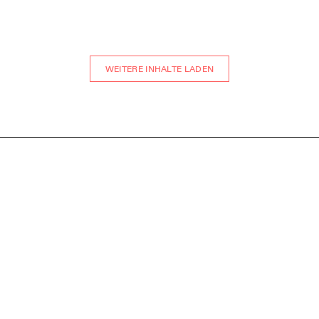
WEITERE INHALTE LADEN