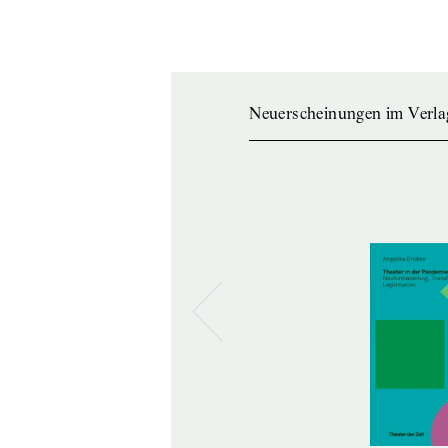
Neuerscheinungen im Verla