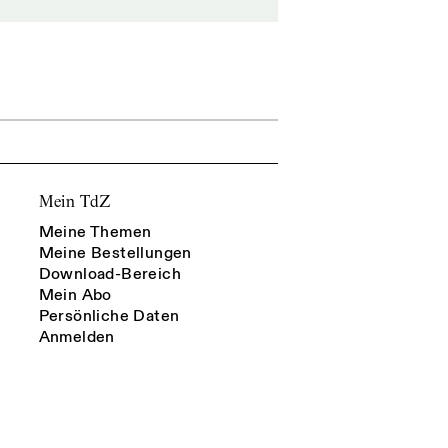
Mein TdZ
Meine Themen
Meine Bestellungen
Download-Bereich
Mein Abo
Persönliche Daten
Anmelden