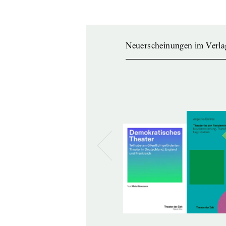
Neuerscheinungen im Verla