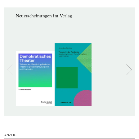
Neuerscheinungen im Verlag
ANZEIGE