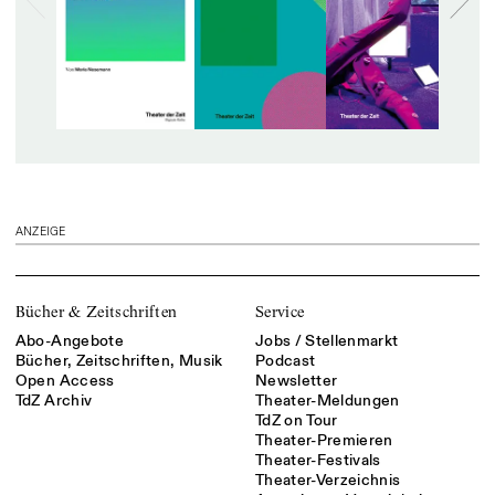
ANZEIGE
Bücher & Zeitschriften
Service
Abo-Angebote
Jobs / Stellenmarkt
Bücher, Zeitschriften, Musik
Podcast
Open Access
Newsletter
TdZ Archiv
Theater-Meldungen
TdZ on Tour
Theater-Premieren
Theater-Festivals
Theater-Verzeichnis