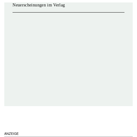
Neuerscheinungen im Verlag
ANZEIGE