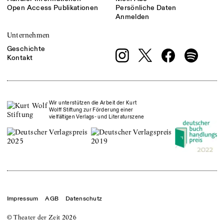
Open Access Publikationen
Persönliche Daten
Anmelden
Unternehmen
Geschichte
Kontakt
Wir unterstützen die Arbeit der Kurt
Wolff Stiftung zur Förderung einer
vielfältigen Verlags- und Literaturszene
Impressum
AGB
Datenschutz
© Theater der Zeit
2026