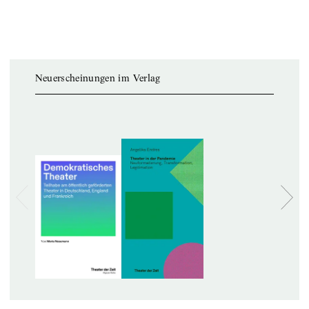
Neuerscheinungen im Verlag