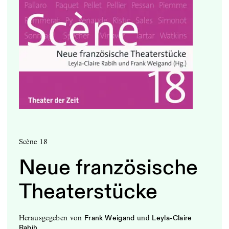
Scène 18
Neue französische
Theaterstücke
herausgegeben
von
und
Frank Weigand
Leyla-Claire
Rabih