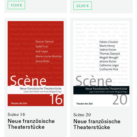
17,00 €
22,00 €
Scène 16
Scène 20
Neue französische
Neue französische
Theaterstücke
Theaterstücke