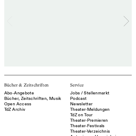
Bücher & Zeitschriften
Service
Abo-Angebote
Jobs / Stellenmarkt
Bücher, Zeitschriften, Musik
Podcast
Open Access
Newsletter
TdZ Archiv
Theater-Meldungen
TdZ on Tour
Theater-Premieren
Theater-Festivals
Theater-Verzeichnis