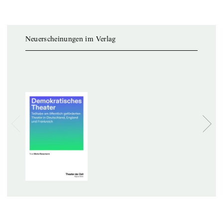
Neuerscheinungen im Verlag