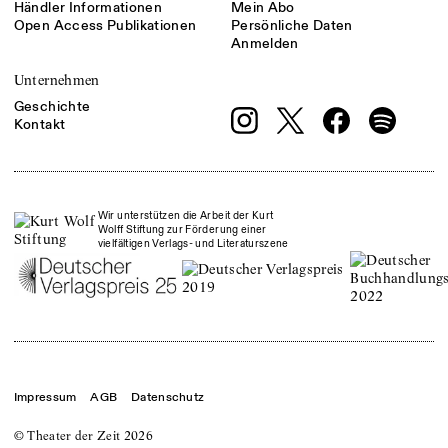
Händler Informationen
Mein Abo
Open Access Publikationen
Persönliche Daten
Anmelden
Unternehmen
Geschichte
Kontakt
Wir unterstützen die Arbeit der Kurt
Wolff Stiftung zur Förderung einer
vielfältigen Verlags- und Literaturszene
Impressum
AGB
Datenschutz
© Theater der Zeit
2026