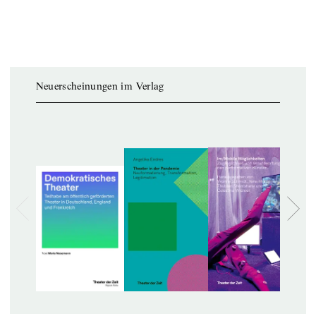
Neuerscheinungen im Verlag