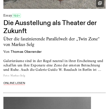
Essay
TDZ+
Die Ausstellung als Theater der
Zukunft
Über die faszinierende Parallelwelt der „Twin Zone“
von Markus Selg
von
Thomas Oberender
Galerieräume sind in der Regel neutral in ihrer Erscheinung und
schaffen um ihre Exponate eine Zone der ernsten Betrachtung
und Ruhe. Auch die Galerie Guido W. Baudach in Berlin ist …
Foto
:
Markus Selg
ONLINE LESEN