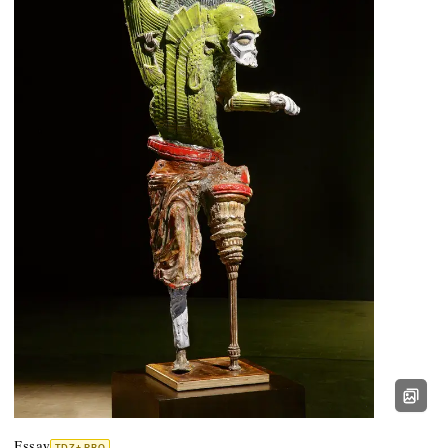
Essay