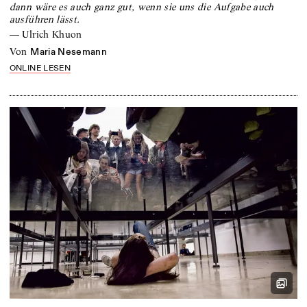
dann wäre es auch ganz gut, wenn sie uns die Aufgabe auch
ausführen lässt.
—
Ulrich Khuon
von
Maria Nesemann
ONLINE LESEN