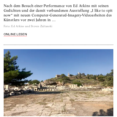
Nach dem Besuch einer Performance von Ed Atkins mit seinen
Gedichten und der damit verbundenen Ausstellung „I like to spit
now“ mit neuen Computer-Generated-Imagery-Videoarbeiten des
Künstlers vor zwei Jahren in …
Foto
:
Ed Atkins und Steven Zultanski
ONLINE LESEN