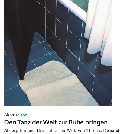
Akteure
TDZ+
Den Tanz der Welt zur Ruhe bringen
Absorption und Theatralität im Werk von Thomas Demand