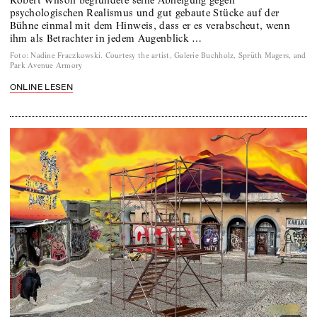
psychologischen Realismus und gut gebaute Stücke auf der
Bühne einmal mit dem Hinweis, dass er es verabscheut, wenn
ihm als Betrachter in jedem Augenblick …
Foto
:
Nadine Fraczkowski. Courtesy the artist, Galerie Buchholz, Sprüth Magers, and
Park Avenue Armory
ONLINE LESEN