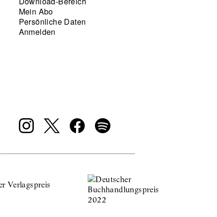
Download-Bereich
Mein Abo
Persönliche Daten
Anmelden