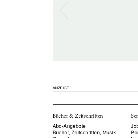
ANZEIGE
Bücher & Zeitschriften
Ser
Abo-Angebote
Job
Bücher, Zeitschriften, Musik
Po