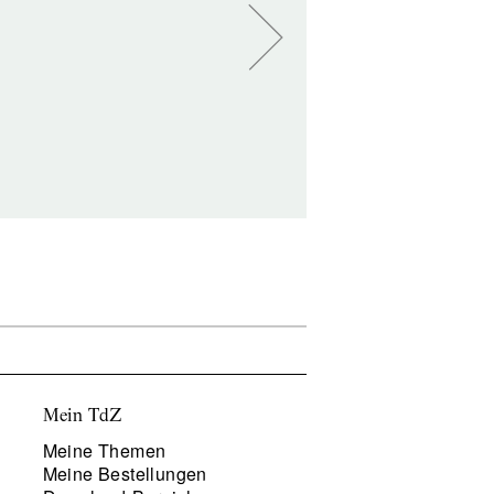
Mein TdZ
Meine Themen
Meine Bestellungen