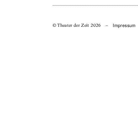
Impressum
© Theater der Zeit
2026
–