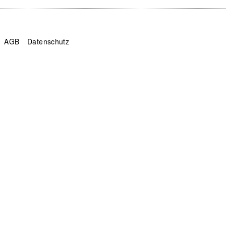
AGB
Datenschutz