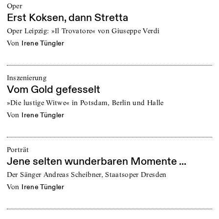
Oper
Erst Koksen, dann Stretta
Oper Leipzig: »Il Trovatore« von Giuseppe Verdi
von
Irene Tüngler
Inszenierung
Vom Gold gefesselt
»Die lustige Witwe« in Potsdam, Berlin und Halle
von
Irene Tüngler
Porträt
Jene selten wunderbaren Momente ...
Der Sänger Andreas Scheibner, Staatsoper Dresden
von
Irene Tüngler