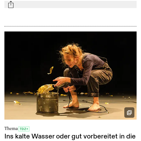
mail
Thema
TDZ+
Ins kalte Wasser oder gut vorbereitet in die