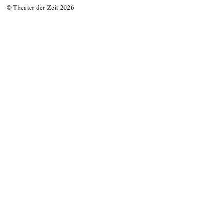
© Theater der Zeit
2026