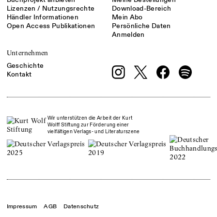
Lizenzen / Nutzungsrechte
Download-Bereich
Händler Informationen
Mein Abo
Open Access Publikationen
Persönliche Daten
Anmelden
Unternehmen
Geschichte
Kontakt
Wir unterstützen die Arbeit der Kurt
Wolff Stiftung zur Förderung einer
vielfältigen Verlags- und Literaturszene
Impressum
AGB
Datenschutz