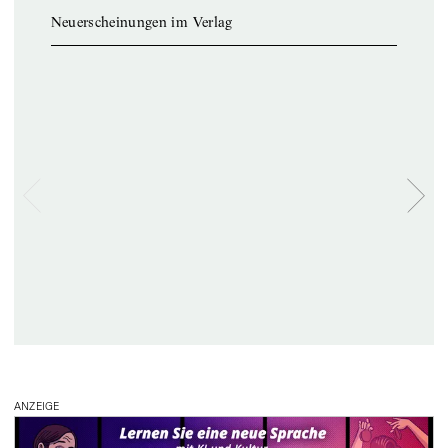
Neuerscheinungen im Verlag
ANZEIGE